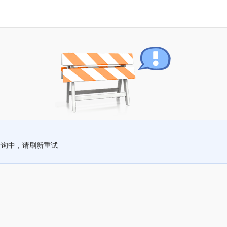
查询中，请刷新重试