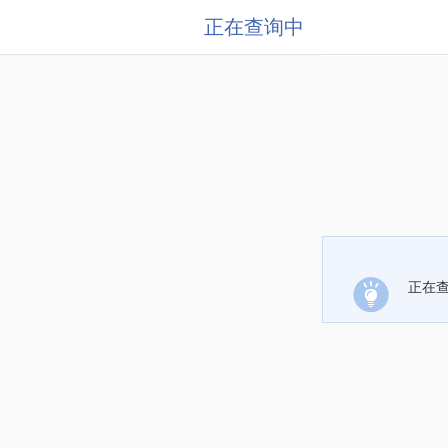
正在查询中
正在