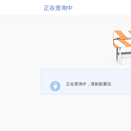
正在查询中
正在查询中，请刷新重试